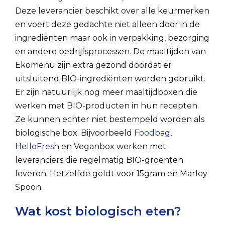
Deze leverancier beschikt over alle keurmerken
en voert deze gedachte niet alleen door in de
ingrediënten maar ook in verpakking, bezorging
en andere bedrijfsprocessen. De maaltijden van
Ekomenu zijn extra gezond doordat er
uitsluitend BIO-ingrediënten worden gebruikt.
Er zijn natuurlijk nog meer maaltijdboxen die
werken met BIO-producten in hun recepten.
Ze kunnen echter niet bestempeld worden als
biologische box. Bijvoorbeeld
Foodbag
,
HelloFresh
en Veganbox werken met
leveranciers die regelmatig BIO-groenten
leveren. Hetzelfde geldt voor 15gram en Marley
Spoon.
Wat kost biologisch eten?