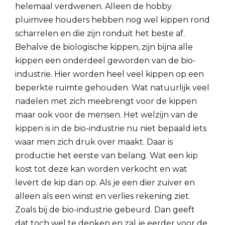
helemaal verdwenen. Alleen de hobby
pluimvee houders hebben nog wel kippen rond
scharrelen en die zijn ronduit het beste af.
Behalve de biologische kippen, zijn bijna alle
kippen een onderdeel geworden van de bio-
industrie. Hier worden heel veel kippen op een
beperkte ruimte gehouden. Wat natuurlijk veel
nadelen met zich meebrengt voor de kippen
maar ook voor de mensen. Het welzijn van de
kippen is in de bio-industrie nu niet bepaald iets
waar men zich druk over maakt. Daar is
productie het eerste van belang. Wat een kip
kost tot deze kan worden verkocht en wat
levert de kip dan op. Als je een dier zuiver en
alleen als een winst en verlies rekening ziet.
Zoals bij de bio-industrie gebeurd. Dan geeft
dat toch wel te denken en zal je eerder voor de