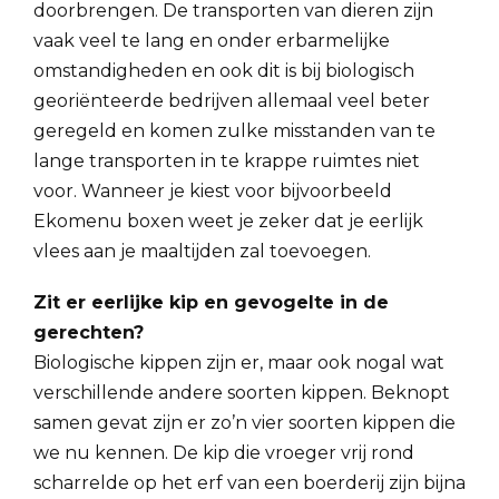
doorbrengen. De transporten van dieren zijn
vaak veel te lang en onder erbarmelijke
omstandigheden en ook dit is bij biologisch
georiënteerde bedrijven allemaal veel beter
geregeld en komen zulke misstanden van te
lange transporten in te krappe ruimtes niet
voor. Wanneer je kiest voor bijvoorbeeld
Ekomenu boxen weet je zeker dat je eerlijk
vlees aan je maaltijden zal toevoegen.
Zit er eerlijke kip en gevogelte in de
gerechten?
Biologische kippen zijn er, maar ook nogal wat
verschillende andere soorten kippen. Beknopt
samen gevat zijn er zo’n vier soorten kippen die
we nu kennen. De kip die vroeger vrij rond
scharrelde op het erf van een boerderij zijn bijna