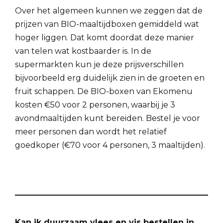
Over het algemeen kunnen we zeggen dat de
prijzen van BIO-maaltijdboxen gemiddeld wat
hoger liggen. Dat komt doordat deze manier
van telen wat kostbaarder is. In de
supermarkten kun je deze prijsverschillen
bijvoorbeeld erg duidelijk zien in de groeten en
fruit schappen. De BIO-boxen van Ekomenu
kosten €50 voor 2 personen, waarbij je 3
avondmaaltijden kunt bereiden. Bestel je voor
meer personen dan wordt het relatief
goedkoper (€70 voor 4 personen, 3 maaltijden).
Kan ik duurzaam vlees en vis bestellen in