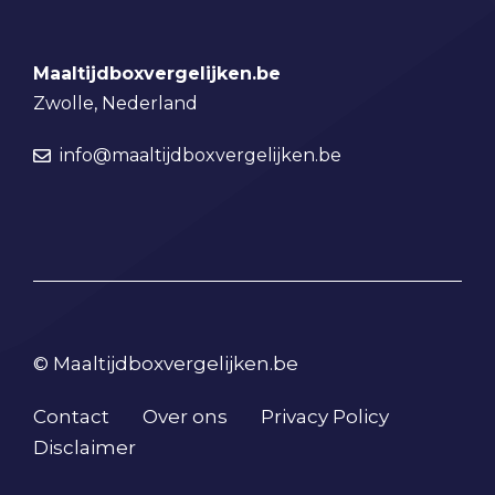
Maaltijdboxvergelijken.be
Zwolle, Nederland
info@maaltijdboxvergelijken.be
© Maaltijdboxvergelijken.be
Contact
Over ons
Privacy Policy
Disclaimer