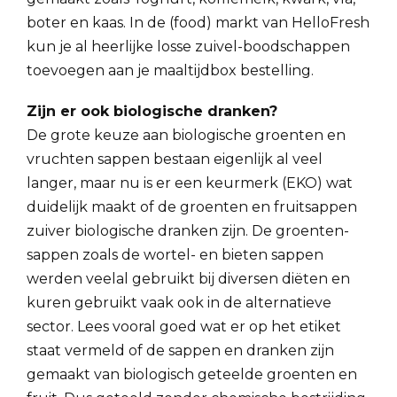
boter en kaas. In de (food) markt van HelloFresh
kun je al heerlijke losse zuivel-boodschappen
toevoegen aan je maaltijdbox bestelling.
Zijn er ook biologische dranken?
De grote keuze aan biologische groenten en
vruchten sappen bestaan eigenlijk al veel
langer, maar nu is er een keurmerk (EKO) wat
duidelijk maakt of de groenten en fruitsappen
zuiver biologische dranken zijn. De groenten-
sappen zoals de wortel- en bieten sappen
werden veelal gebruikt bij diversen diëten en
kuren gebruikt vaak ook in de alternatieve
sector. Lees vooral goed wat er op het etiket
staat vermeld of de sappen en dranken zijn
gemaakt van biologisch geteelde groenten en