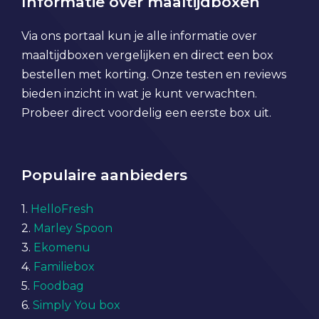
Informatie over maaltijdboxen
Via ons portaal kun je alle informatie over
maaltijdboxen vergelijken en direct een box
bestellen met korting. Onze testen en reviews
bieden inzicht in wat je kunt verwachten.
Probeer direct voordelig een eerste box uit.
Populaire aanbieders
1.
HelloFresh
2.
Marley Spoon
3.
Ekomenu
4.
Familiebox
5.
Foodbag
6.
Simply You box