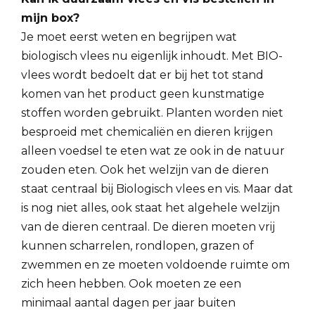
mijn box?
Je moet eerst weten en begrijpen wat
biologisch vlees nu eigenlijk inhoudt. Met BIO-
vlees wordt bedoelt dat er bij het tot stand
komen van het product geen kunstmatige
stoffen worden gebruikt. Planten worden niet
besproeid met chemicaliën en dieren krijgen
alleen voedsel te eten wat ze ook in de natuur
zouden eten. Ook het welzijn van de dieren
staat centraal bij Biologisch vlees en vis. Maar dat
is nog niet alles, ook staat het algehele welzijn
van de dieren centraal. De dieren moeten vrij
kunnen scharrelen, rondlopen, grazen of
zwemmen en ze moeten voldoende ruimte om
zich heen hebben. Ook moeten ze een
minimaal aantal dagen per jaar buiten