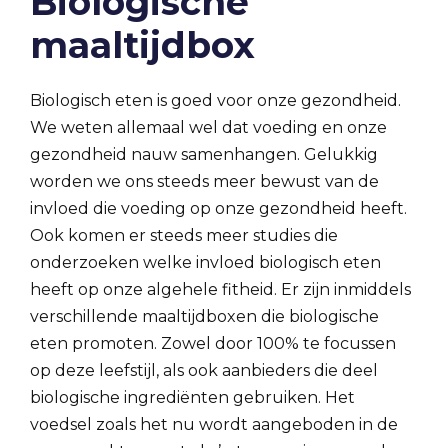
Biologische
maaltijdbox
Biologisch eten is goed voor onze gezondheid.
We weten allemaal wel dat voeding en onze
gezondheid nauw samenhangen. Gelukkig
worden we ons steeds meer bewust van de
invloed die voeding op onze gezondheid heeft.
Ook komen er steeds meer studies die
onderzoeken welke invloed biologisch eten
heeft op onze algehele fitheid. Er zijn inmiddels
verschillende maaltijdboxen die biologische
eten promoten. Zowel door 100% te focussen
op deze leefstijl, als ook aanbieders die deel
biologische ingrediënten gebruiken. Het
voedsel zoals het nu wordt aangeboden in de