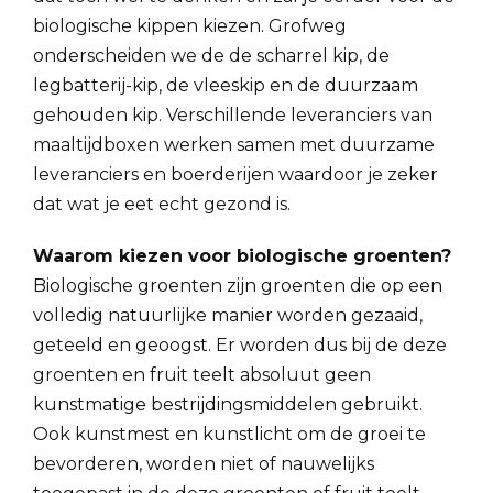
biologische kippen kiezen. Grofweg
onderscheiden we de de scharrel kip, de
legbatterij-kip, de vleeskip en de duurzaam
gehouden kip. Verschillende leveranciers van
maaltijdboxen werken samen met duurzame
leveranciers en boerderijen waardoor je zeker
dat wat je eet echt gezond is.
Waarom kiezen voor biologische groenten?
Biologische groenten zijn groenten die op een
volledig natuurlijke manier worden gezaaid,
geteeld en geoogst. Er worden dus bij de deze
groenten en fruit teelt absoluut geen
kunstmatige bestrijdingsmiddelen gebruikt.
Ook kunstmest en kunstlicht om de groei te
bevorderen, worden niet of nauwelijks