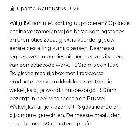
Update: 6 augustus 2026
Wil jij 15Gram met korting uitproberen? Op deze
pagina verzamelen wij de beste kortingscodes
en promoties zodat jij extra voordelig jouw
eerste bestelling kunt plaatsen. Daarnaast
leggen we jou precies uit hoe het verzilveren
van een actiecode werkt. 15Gram is een luxe
Belgische maaltijdbox met kraakverse
producten en verrukkelijke recepten die
wekelijks bij je wordt thuisbezorgd. 15Gram
bezorgt in heel Vlaanderen en Brussel.
Wekelijks kan je kiezen uit 16 gevarieerde en
bijzondere gerechten. De meeste maaltijden
staan binnen 30 minuten op tafel.