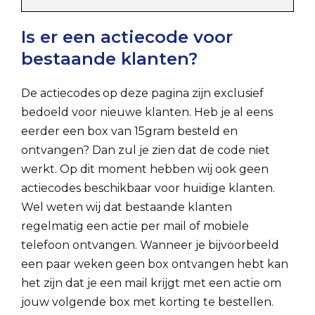
Is er een actiecode voor
bestaande klanten?
De actiecodes op deze pagina zijn exclusief
bedoeld voor nieuwe klanten. Heb je al eens
eerder een box van 15gram besteld en
ontvangen? Dan zul je zien dat de code niet
werkt. Op dit moment hebben wij ook geen
actiecodes beschikbaar voor huidige klanten.
Wel weten wij dat bestaande klanten
regelmatig een actie per mail of mobiele
telefoon ontvangen. Wanneer je bijvoorbeeld
een paar weken geen box ontvangen hebt kan
het zijn dat je een mail krijgt met een actie om
jouw volgende box met korting te bestellen.