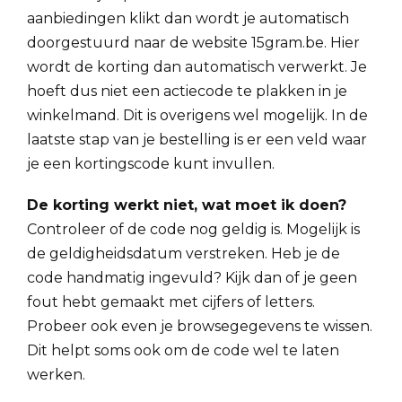
aanbiedingen klikt dan wordt je automatisch
doorgestuurd naar de website 15gram.be. Hier
wordt de korting dan automatisch verwerkt. Je
hoeft dus niet een actiecode te plakken in je
winkelmand. Dit is overigens wel mogelijk. In de
laatste stap van je bestelling is er een veld waar
je een kortingscode kunt invullen.
De korting werkt niet, wat moet ik doen?
Controleer of de code nog geldig is. Mogelijk is
de geldigheidsdatum verstreken. Heb je de
code handmatig ingevuld? Kijk dan of je geen
fout hebt gemaakt met cijfers of letters.
Probeer ook even je browsegegevens te wissen.
Dit helpt soms ook om de code wel te laten
werken.