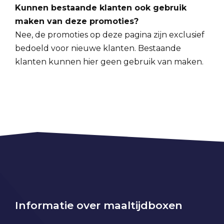
Kunnen bestaande klanten ook gebruik
maken van deze promoties?
Nee, de promoties op deze pagina zijn exclusief
bedoeld voor nieuwe klanten. Bestaande
klanten kunnen hier geen gebruik van maken.
Informatie over maaltijdboxen