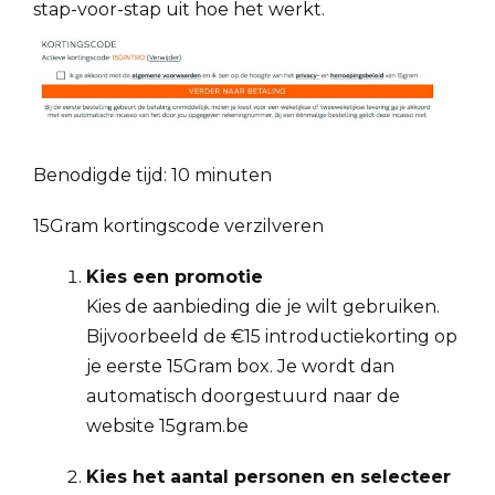
stap-voor-stap uit hoe het werkt.
Benodigde tijd:
10 minuten
15Gram kortingscode verzilveren
Kies een promotie
Kies de aanbieding die je wilt gebruiken.
Bijvoorbeeld de €15 introductiekorting op
je eerste 15Gram box. Je wordt dan
automatisch doorgestuurd naar de
website 15gram.be
Kies het aantal personen en selecteer