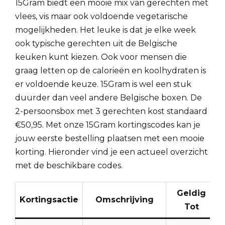
15Gram biedt een mooie mix van gerechten met
vlees, vis maar ook voldoende vegetarische
mogelijkheden. Het leuke is dat je elke week
ook typische gerechten uit de Belgische
keuken kunt kiezen. Ook voor mensen die
graag letten op de calorieën en koolhydraten is
er voldoende keuze. 15Gram is wel een stuk
duurder dan veel andere Belgische boxen. De
2-persoonsbox met 3 gerechten kost standaard
€50,95. Met onze 15Gram kortingscodes kan je
jouw eerste bestelling plaatsen met een mooie
korting. Hieronder vind je een actueel overzicht
met de beschikbare codes.
Geldig
Kortingsactie
Omschrijving
Tot