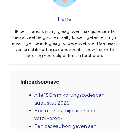
Hans
Ik ben Hans, ik schrijf graag over maaltijdboxen. Ik
heb al veel Belgische maaltijdboxen getest en mijn
ervaringen deel ik graag op deze website. Daarnaast
verzamel ik kortingscodes zodat jij jouw favoriete
box nog voordeliger kunt uitproberen.
Inhoudsopgave
Alle 15Gram kortingscodes van
augustus 2026
Hoe moet ik mijn actiecode
verzilveren?
Een cadeaubon geven aan