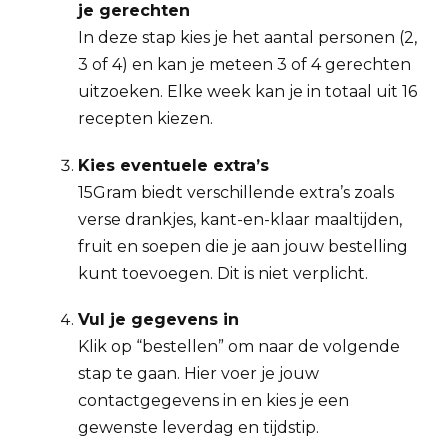
je gerechten
In deze stap kies je het aantal personen (2,
3 of 4) en kan je meteen 3 of 4 gerechten
uitzoeken. Elke week kan je in totaal uit 16
recepten kiezen.
Kies eventuele extra’s
15Gram biedt verschillende extra’s zoals
verse drankjes, kant-en-klaar maaltijden,
fruit en soepen die je aan jouw bestelling
kunt toevoegen. Dit is niet verplicht.
Vul je gegevens in
Klik op “bestellen” om naar de volgende
stap te gaan. Hier voer je jouw
contactgegevens in en kies je een
gewenste leverdag en tijdstip.