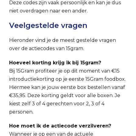
Deze codes zijn vaak persoonlijk en kan je dus
niet overdragen naar een ander.
Veelgestelde vragen
Hieronder vind je de meest gestelde vragen
over de actiecodes van 15gram.
Hoeveel korting krijg ik bij 15gram?
Bij 15Gram profiteer je op dit moment van €15
introductiekorting op je eerste 15Gram foodbox.
Hiermee kan je jouw eerste box bestellen vanaf
€35,95. Deze korting geldt voor alle boxen. Je
kiest zelf 3 of 4 gerechten voor 2, 3 of 4
personen.
Hoe moet ik de actiecode verzilveren?
Wanneer je op een van de actuele