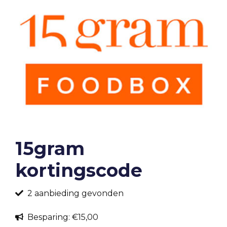
15gram
kortingscode
2 aanbieding gevonden
Besparing: €15,00