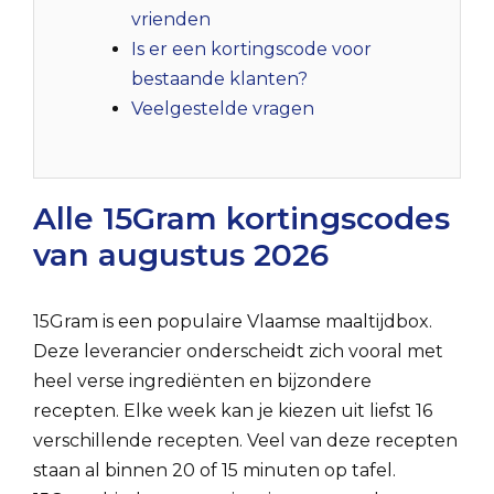
vrienden
Is er een kortingscode voor
bestaande klanten?
Veelgestelde vragen
Alle 15Gram kortingscodes
van augustus 2026
15Gram is een populaire Vlaamse maaltijdbox.
Deze leverancier onderscheidt zich vooral met
heel verse ingrediënten en bijzondere
recepten. Elke week kan je kiezen uit liefst 16
verschillende recepten. Veel van deze recepten
staan al binnen 20 of 15 minuten op tafel.