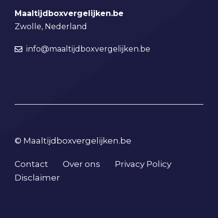
Maaltijdboxvergelijken.be
Zwolle, Nederland
info@maaltijdboxvergelijken.be
© Maaltijdboxvergelijken.be
Contact
Over ons
Privacy Policy
Disclaimer