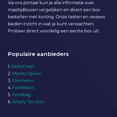
Via ons portaal kun je alle informatie over
maaltijdboxen vergelijken en direct een box
bestellen met korting. Onze testen en reviews
bieden inzicht in wat je kunt verwachten.
Probeer direct voordelig een eerste box uit.
Populaire aanbieders
1.
HelloFresh
2.
Marley Spoon
3.
Ekomenu
4.
Familiebox
5.
Foodbag
6.
Simply You box