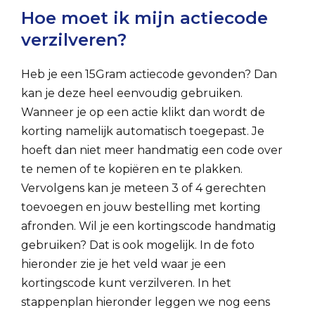
Hoe moet ik mijn actiecode
verzilveren?
Heb je een 15Gram actiecode gevonden? Dan
kan je deze heel eenvoudig gebruiken.
Wanneer je op een actie klikt dan wordt de
korting namelijk automatisch toegepast. Je
hoeft dan niet meer handmatig een code over
te nemen of te kopiëren en te plakken.
Vervolgens kan je meteen 3 of 4 gerechten
toevoegen en jouw bestelling met korting
afronden. Wil je een kortingscode handmatig
gebruiken? Dat is ook mogelijk. In de foto
hieronder zie je het veld waar je een
kortingscode kunt verzilveren. In het
stappenplan hieronder leggen we nog eens