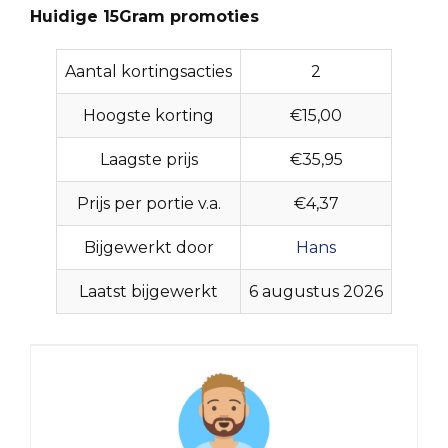
Huidige 15Gram promoties
Aantal kortingsacties
2
Hoogste korting
€15,00
Laagste prijs
€35,95
Prijs per portie v.a.
€4,37
Bijgewerkt door
Hans
Laatst bijgewerkt
6 augustus 2026