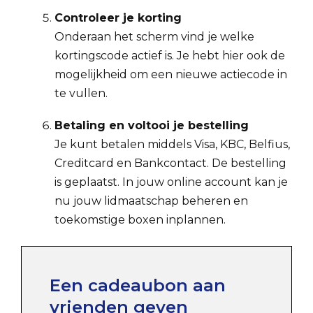
Controleer je korting
Onderaan het scherm vind je welke
kortingscode actief is. Je hebt hier ook de
mogelijkheid om een nieuwe actiecode in
te vullen.
Betaling en voltooi je bestelling
Je kunt betalen middels Visa, KBC, Belfius,
Creditcard en Bankcontact. De bestelling
is geplaatst. In jouw online account kan je
nu jouw lidmaatschap beheren en
toekomstige boxen inplannen.
Een cadeaubon aan
vrienden geven