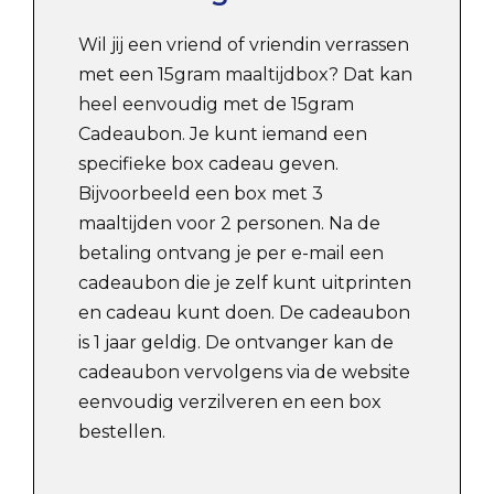
Wil jij een vriend of vriendin verrassen
met een 15gram maaltijdbox? Dat kan
heel eenvoudig met de 15gram
Cadeaubon. Je kunt iemand een
specifieke box cadeau geven.
Bijvoorbeeld een box met 3
maaltijden voor 2 personen. Na de
betaling ontvang je per e-mail een
cadeaubon die je zelf kunt uitprinten
en cadeau kunt doen. De cadeaubon
is 1 jaar geldig. De ontvanger kan de
cadeaubon vervolgens via de website
eenvoudig verzilveren en een box
bestellen.