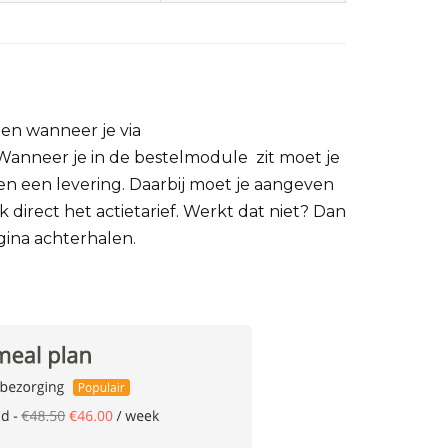
en wanneer je via
 Wanneer je in de bestelmodule zit moet je
n een levering. Daarbij moet je aangeven
k direct het actietarief. Werkt dat niet? Dan
agina achterhalen.