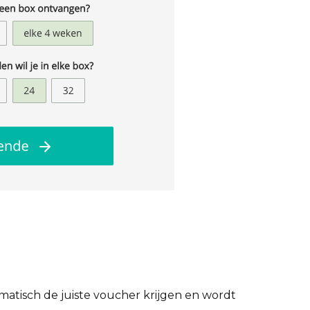
omatisch de juiste voucher krijgen en wordt