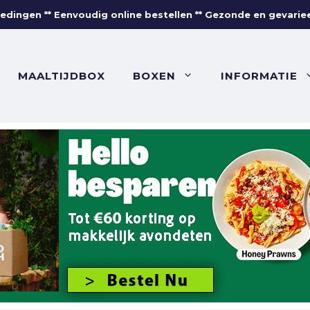
edingen ** Eenvoudig online bestellen ** Gezonde en gevarie
MAALTIJDBOX
BOXEN
INFORMATIE