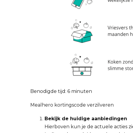
Benodigde tijd:
6 minuten
Mealhero kortingscode verzilveren
Bekijk de huidige aanbiedingen
Hierboven kun je de actuele acties zi