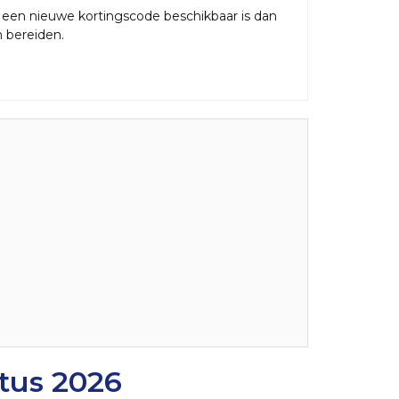
r een nieuwe kortingscode beschikbaar is dan
n bereiden.
tus 2026